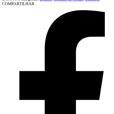
COMPARTILHAR