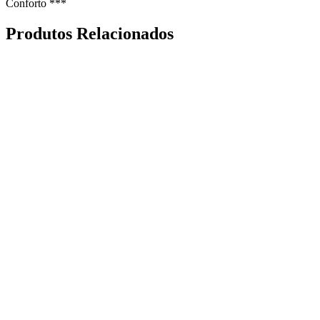
Conforto ***
Produtos Relacionados