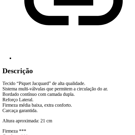
Descrição
Tecido “Piquet Jacquard” de alta qualidade.
Sistema multi-válvulas que permitem a circulação do ar.
Bordado contínuo com camada dupla.
Reforço Lateral.
Firmeza média baixa, extra conforto.
Carcaça garantida.
Altura aproximada: 21 cm
Firmeza ***