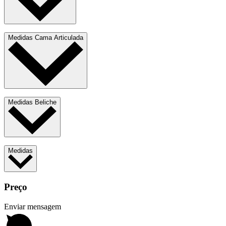
Medidas Cama Articulada
Medidas Beliche
Medidas
Preço
Enviar mensagem