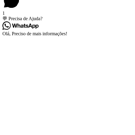
1
💬 Precisa de Ajuda?
Olá, Preciso de mais informações!