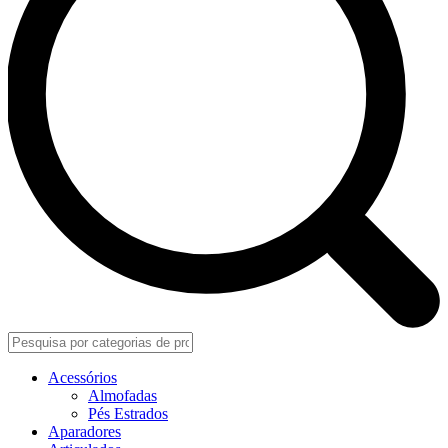
Acessórios
Almofadas
Pés Estrados
Aparadores