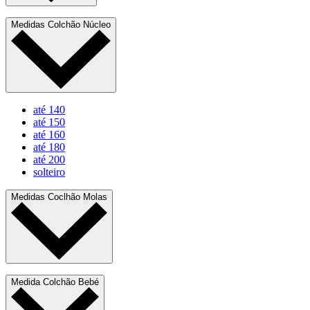
Medidas Colchão Núcleo
até 140
até 150
até 160
até 180
até 200
solteiro
Medidas Coclhão Molas
Medida Colchão Bebé