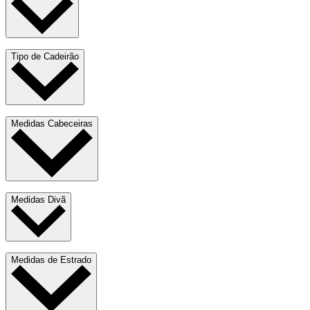
Tipo de Cadeirão
Medidas Cabeceiras
Medidas Divã
Medidas de Estrado