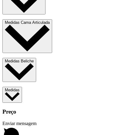
Medidas Cama Articulada
Medidas Beliche
Medidas
Preço
Enviar mensagem