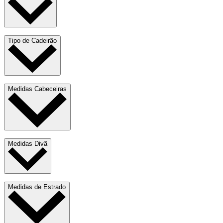
Tipo de Cadeirão
Medidas Cabeceiras
Medidas Divã
Medidas de Estrado