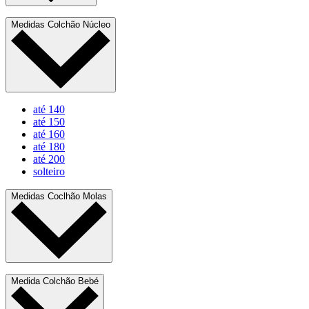
Medidas Colchão Núcleo
até 140
até 150
até 160
até 180
até 200
solteiro
Medidas Coclhão Molas
Medida Colchão Bebé