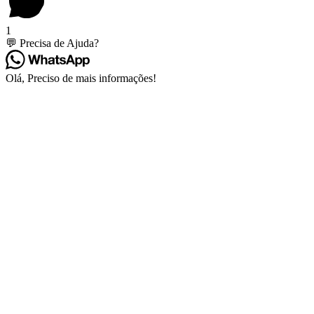
1
💬 Precisa de Ajuda?
Olá, Preciso de mais informações!