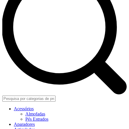
Acessórios
Almofadas
Pés Estrados
Aparadores