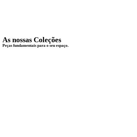
As nossas Coleções
Peças fundamentais para o seu espaço.