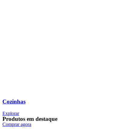
Cozinhas
Explorar
Produtos em destaque
Comprar agora