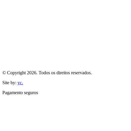
© Copyright 2026. Todos os direitos reservados.
Site by:
vc.
Pagamento seguros