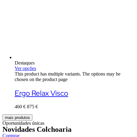
Destaques
Ver opções
This product has multiple variants. The options may be
chosen on the product page
Ergo Relax Visco
460
€
875
€
mais produtos
Oportunidades únicas
Novidades Colchoaria
Comprar