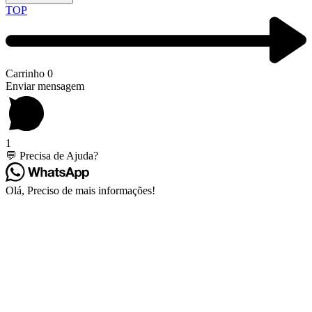
TOP
Carrinho
0
Enviar mensagem
1
💬 Precisa de Ajuda?
Olá, Preciso de mais informações!