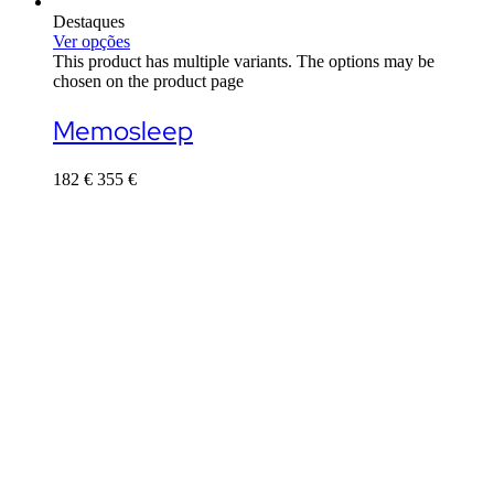
Destaques
Ver opções
This product has multiple variants. The options may be
chosen on the product page
Memosleep
182
€
355
€