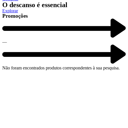
O descanso é essencial
Explorar
Promoções
—
Não foram encontrados produtos correspondentes à sua pesquisa.