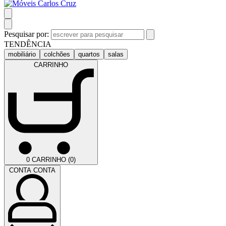
Pesquisar por:
TENDÊNCIA
mobiliário
colchões
quartos
salas
CARRINHO
0
CARRINHO (0)
CONTA
CONTA