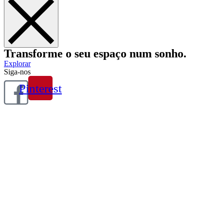
Transforme o seu espaço
num sonho
.
Explorar
Siga-nos
Pinterest