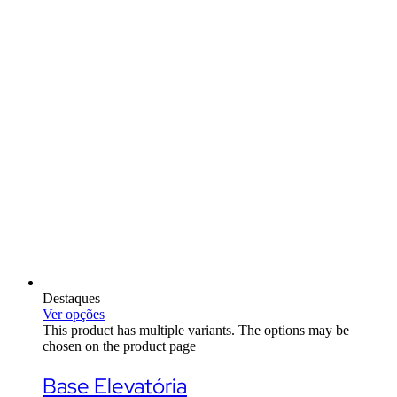
Destaques
Ver opções
This product has multiple variants. The options may be
chosen on the product page
Base Elevatória