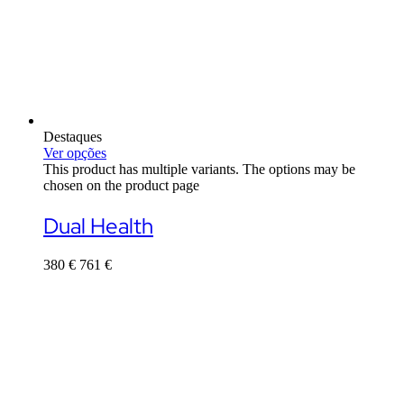
Destaques
Ver opções
This product has multiple variants. The options may be
chosen on the product page
Dual Health
380
€
761
€