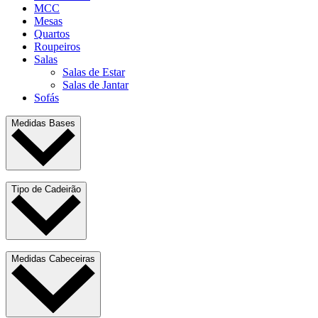
MCC
Mesas
Quartos
Roupeiros
Salas
Salas de Estar
Salas de Jantar
Sofás
Medidas Bases
Tipo de Cadeirão
Medidas Cabeceiras