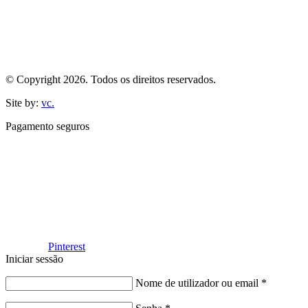
© Copyright 2026. Todos os direitos reservados.
Site by:
vc.
Pagamento seguros
Facebook
Pinterest
Iniciar sessão
Nome de utilizador ou email
*