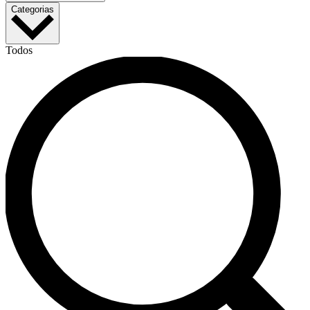
Categorias
Todos