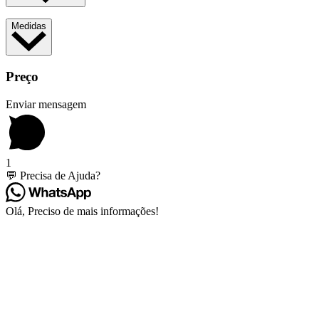
Medidas
Preço
Enviar mensagem
1
💬 Precisa de Ajuda?
Olá, Preciso de mais informações!