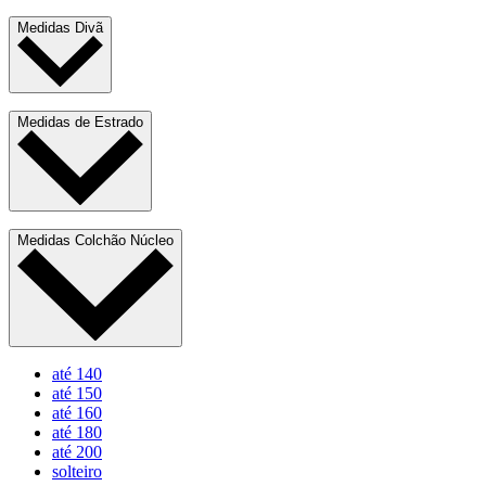
Medidas Divã
Medidas de Estrado
Medidas Colchão Núcleo
até 140
até 150
até 160
até 180
até 200
solteiro