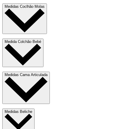
Medidas Coclhão Molas
Medida Colchão Bebé
Medidas Cama Articulada
Medidas Beliche