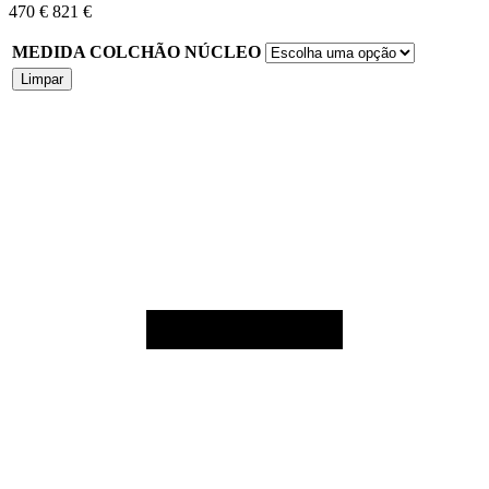
470
€
821
€
MEDIDA COLCHÃO NÚCLEO
Limpar