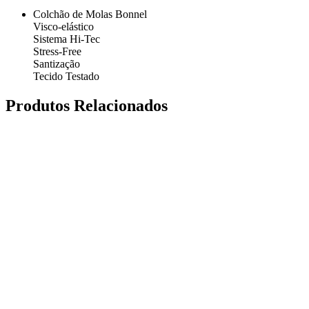
Colchão de Molas Bonnel
Visco-elástico
Sistema Hi-Tec
Stress-Free
Santização
Tecido Testado
Produtos Relacionados