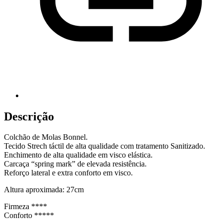
Descrição
Colchão de Molas Bonnel.
Tecido Strech táctil de alta qualidade com tratamento Sanitizado.
Enchimento de alta qualidade em visco elástica.
Carcaça “spring mark” de elevada resistência.
Reforço lateral e extra conforto em visco.
Altura aproximada: 27cm
Firmeza ****
Conforto *****