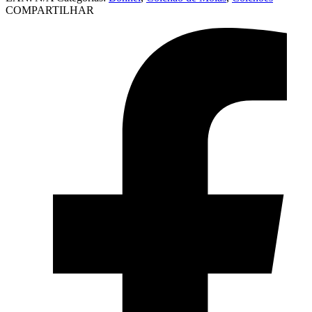
COMPARTILHAR