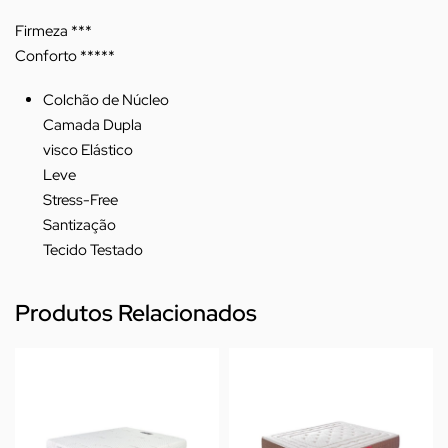
Firmeza ***
Conforto *****
Colchão de Núcleo
Camada Dupla
visco Elástico
Leve
Stress-Free
Santização
Tecido Testado
Produtos Relacionados