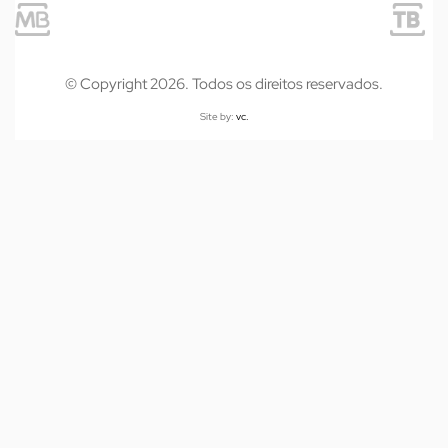
© Copyright 2026. Todos os direitos reservados.
Site by:
vc.