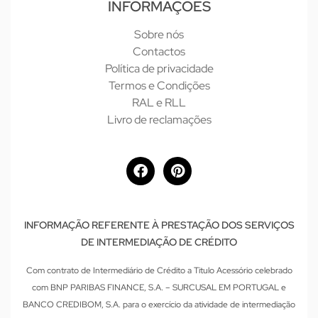
INFORMAÇÕES
Sobre nós
Contactos
Política de privacidade
Termos e Condições
RAL e RLL
Livro de reclamações
INFORMAÇÃO REFERENTE À PRESTAÇÃO DOS SERVIÇOS
DE INTERMEDIAÇÃO DE CRÉDITO
Com contrato de Intermediário de Crédito a Titulo Acessório celebrado
com BNP PARIBAS FINANCE, S.A. – SURCUSAL EM PORTUGAL e
BANCO CREDIBOM, S.A. para o exercício da atividade de intermediação