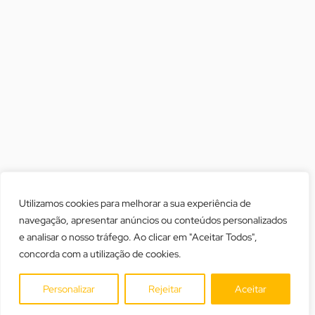
Utilizamos cookies para melhorar a sua experiência de
navegação, apresentar anúncios ou conteúdos personalizados
e analisar o nosso tráfego. Ao clicar em "Aceitar Todos",
concorda com a utilização de cookies.
Personalizar
Rejeitar
Aceitar