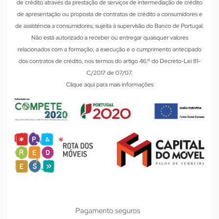
de crédito através da prestação de serviços de intermediação de crédito
de apresentação ou proposta de contratos de crédito a consumidores e
de assistência a consumidores, sujeita à supervisão do Banco de Portugal.
Não está autorizado a receber ou entregar quaisquer valores
relacionados com a formação, a execução e o cumprimento antecipado
dos contratos de crédito, nos termos do artigo 46.º do Decreto-Lei 81-
C/2017 de 07/07.
Clique aqui para mais informações
Pagamento seguros