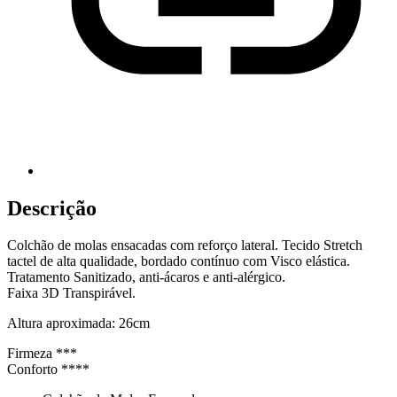
Descrição
Colchão de molas ensacadas com reforço lateral. Tecido Stretch
tactel de alta qualidade, bordado contínuo com Visco elástica.
Tratamento Sanitizado, anti-ácaros e anti-alérgico.
Faixa 3D Transpirável.
Altura aproximada: 26cm
Firmeza ***
Conforto ****