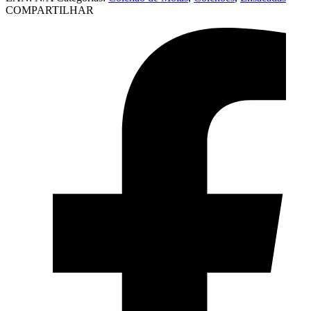
COMPARTILHAR