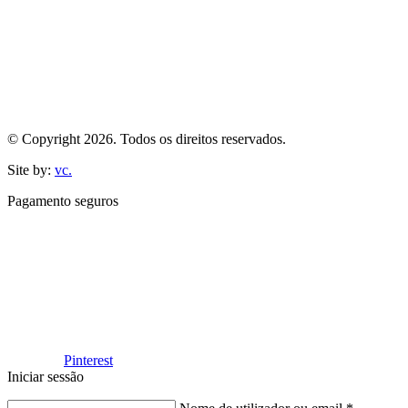
© Copyright 2026. Todos os direitos reservados.
Site by:
vc.
Pagamento seguros
Facebook
Pinterest
Iniciar sessão