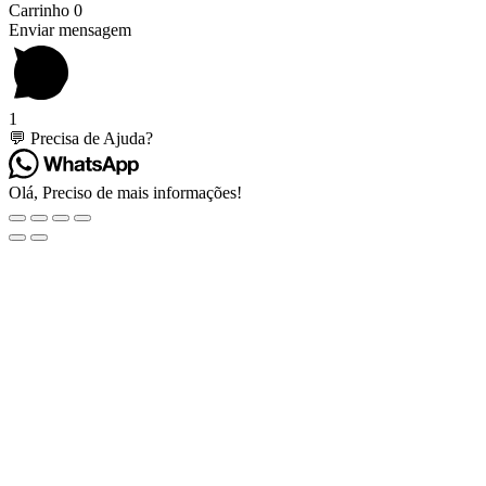
Carrinho
0
Enviar mensagem
1
💬 Precisa de Ajuda?
Olá, Preciso de mais informações!