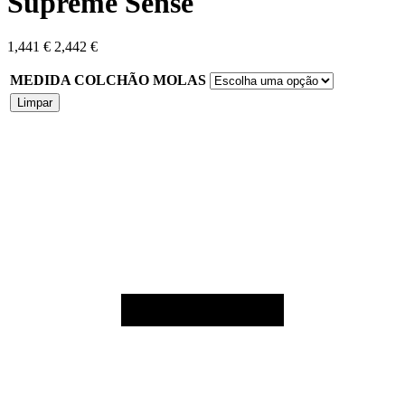
Supreme Sense
1,441
€
2,442
€
MEDIDA COLCHÃO MOLAS
Limpar