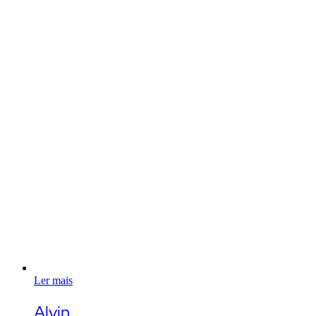
Ler mais
Alvin