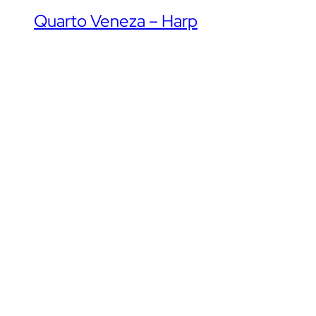
Quarto Veneza – Harp