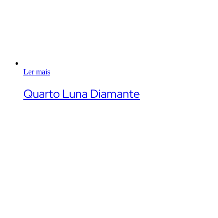
Ler mais
Quarto Luna Diamante