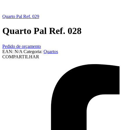
Quarto Pal Ref. 029
Quarto Pal Ref. 028
Pedido de orçamento
EAN:
N/A
Categoria:
Quartos
COMPARTILHAR