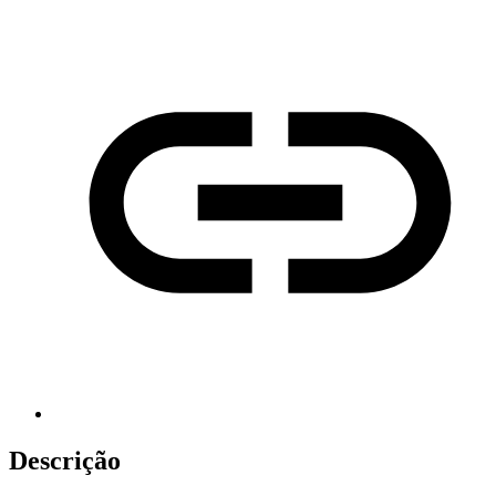
Descrição