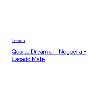
Ler mais
Quarto Dream em Nogueira +
Lacado Mate