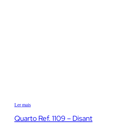
Ler mais
Quarto Ref. 1109 – Disant