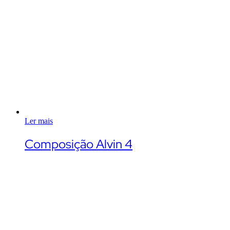
Ler mais
Composição Alvin 4