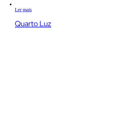
Ler mais
Quarto Luz