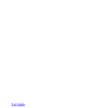
Ler mais