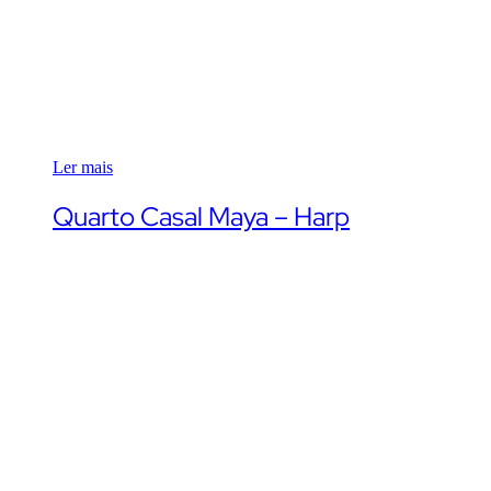
Ler mais
Quarto Casal Maya – Harp