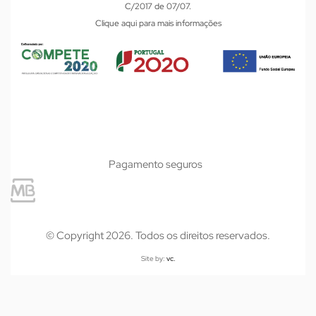
C/2017 de 07/07.
Clique aqui para mais informações
Pagamento seguros
© Copyright 2026. Todos os direitos reservados.
Site by:
vc.