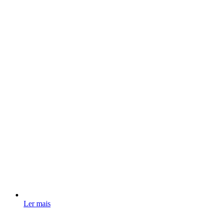
Ler mais