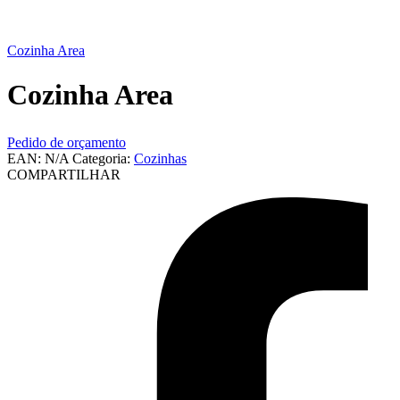
Cozinha Area
Cozinha Area
Pedido de orçamento
EAN:
N/A
Categoria:
Cozinhas
COMPARTILHAR