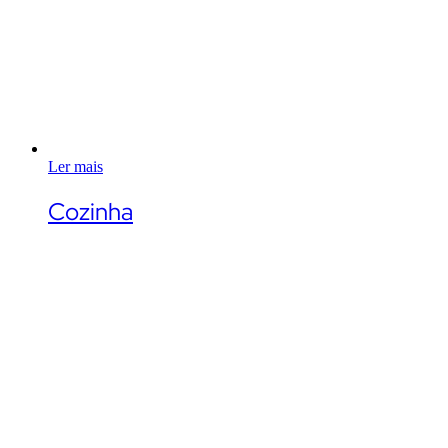
Ler mais
Cozinha