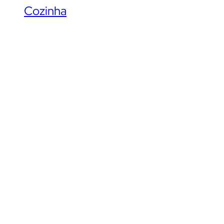
Cozinha