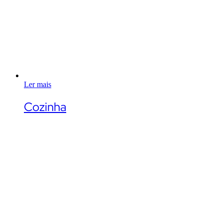
Ler mais
Cozinha