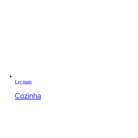
Ler mais
Cozinha