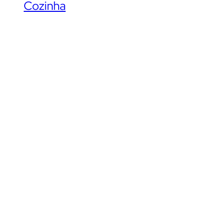
Cozinha