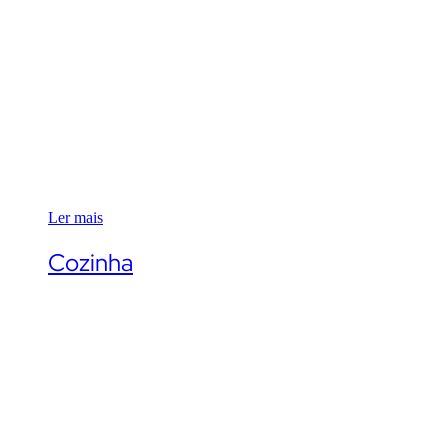
Ler mais
Cozinha