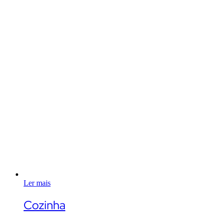
Ler mais
Cozinha