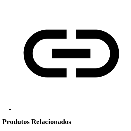
Produtos Relacionados