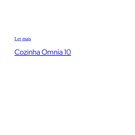
Ler mais
Cozinha Omnia 10