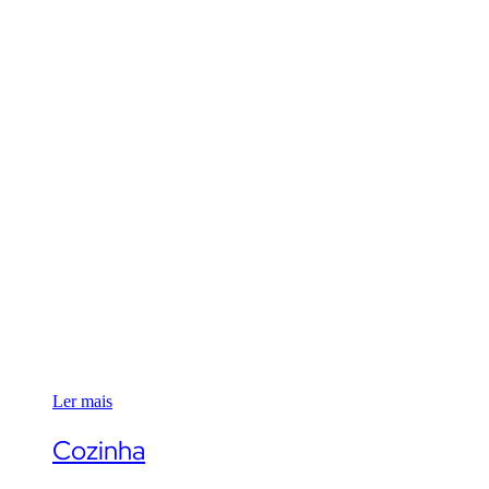
Ler mais
Cozinha