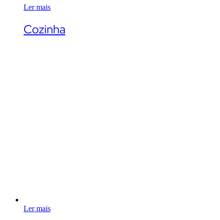
Ler mais
Cozinha
Ler mais