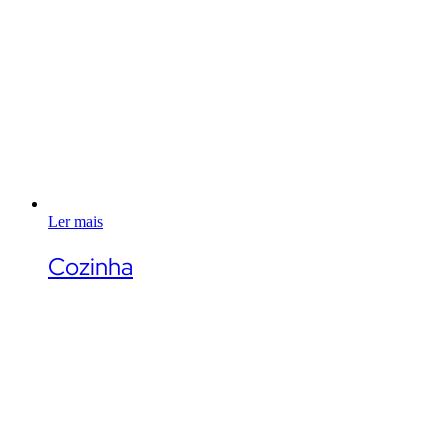
Ler mais
Cozinha