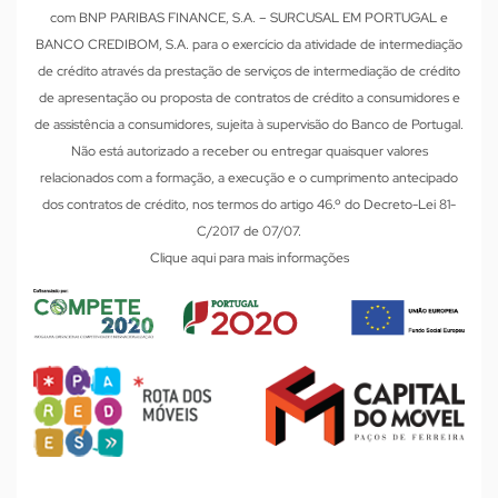
com BNP PARIBAS FINANCE, S.A. – SURCUSAL EM PORTUGAL e
BANCO CREDIBOM, S.A. para o exercício da atividade de intermediação
de crédito através da prestação de serviços de intermediação de crédito
de apresentação ou proposta de contratos de crédito a consumidores e
de assistência a consumidores, sujeita à supervisão do Banco de Portugal.
Não está autorizado a receber ou entregar quaisquer valores
relacionados com a formação, a execução e o cumprimento antecipado
dos contratos de crédito, nos termos do artigo 46.º do Decreto-Lei 81-
C/2017 de 07/07.
Clique aqui para mais informações