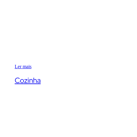
Ler mais
Cozinha