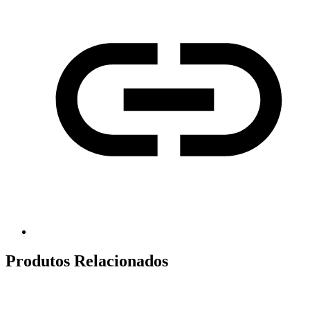
Produtos Relacionados