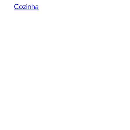
Cozinha