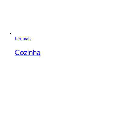
Ler mais
Cozinha