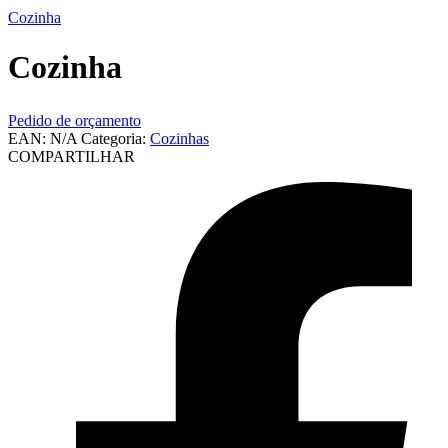
Cozinha
Cozinha
Pedido de orçamento
EAN:
N/A
Categoria:
Cozinhas
COMPARTILHAR