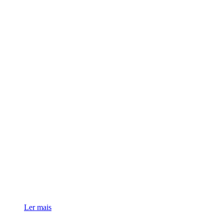
Ler mais