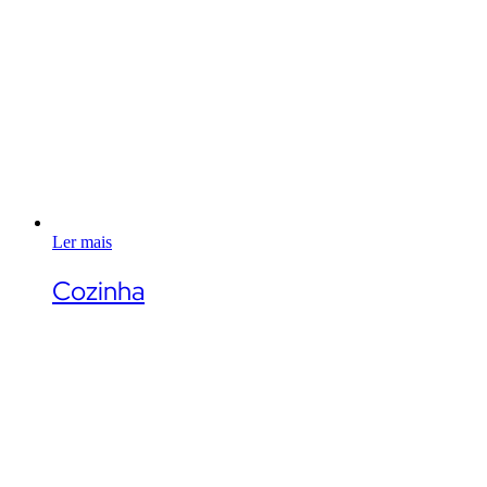
Ler mais
Cozinha