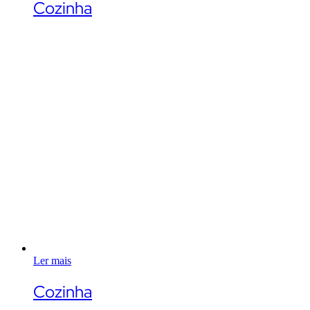
Cozinha
Ler mais
Cozinha