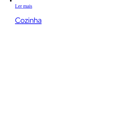
Ler mais
Cozinha