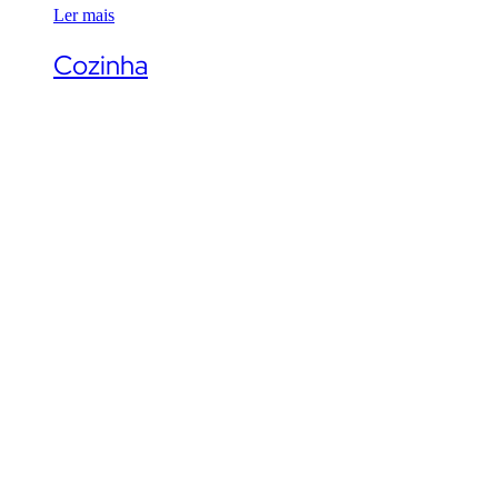
Ler mais
Cozinha