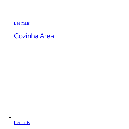
Ler mais
Cozinha Area
Ler mais