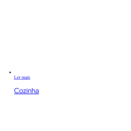
Ler mais
Cozinha