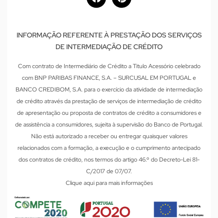
INFORMAÇÃO REFERENTE À PRESTAÇÃO DOS SERVIÇOS
DE INTERMEDIAÇÃO DE CRÉDITO
Com contrato de Intermediário de Crédito a Titulo Acessório celebrado
com BNP PARIBAS FINANCE, S.A. – SURCUSAL EM PORTUGAL e
BANCO CREDIBOM, S.A. para o exercício da atividade de intermediação
de crédito através da prestação de serviços de intermediação de crédito
de apresentação ou proposta de contratos de crédito a consumidores e
de assistência a consumidores, sujeita à supervisão do Banco de Portugal.
Não está autorizado a receber ou entregar quaisquer valores
relacionados com a formação, a execução e o cumprimento antecipado
dos contratos de crédito, nos termos do artigo 46.º do Decreto-Lei 81-
C/2017 de 07/07.
Clique aqui para mais informações