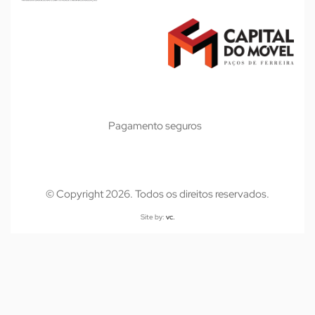
Pagamento seguros
© Copyright 2026. Todos os direitos reservados.
Site by:
vc.