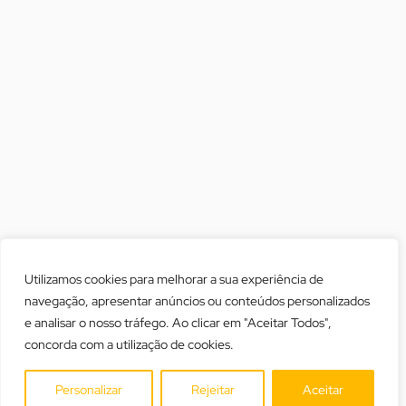
Utilizamos cookies para melhorar a sua experiência de
navegação, apresentar anúncios ou conteúdos personalizados
e analisar o nosso tráfego. Ao clicar em "Aceitar Todos",
concorda com a utilização de cookies.
Personalizar
Rejeitar
Aceitar