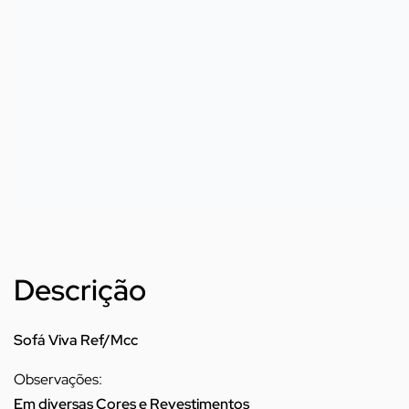
Descrição
Sofá Viva Ref/Mcc
Observações:
Em diversas Cores e Revestimentos