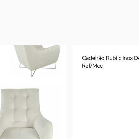
Cadeirão Rubi c Inox 
Ref/Mcc