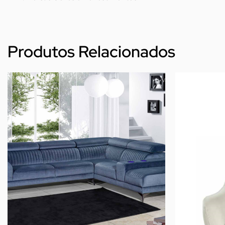
Produtos Relacionados