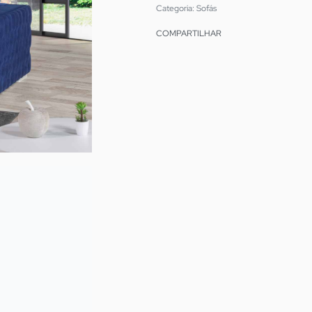
Categoria:
Sofás
COMPARTILHAR