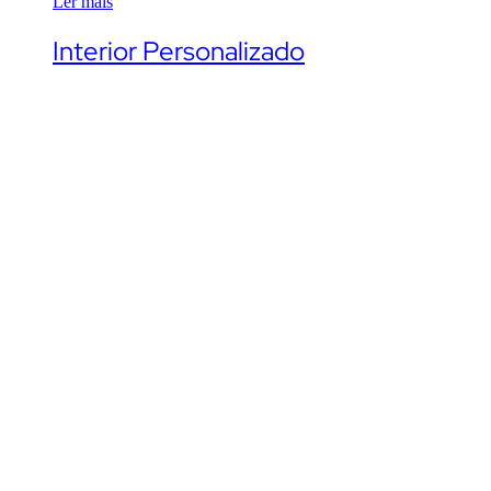
Ler mais
Interior Personalizado