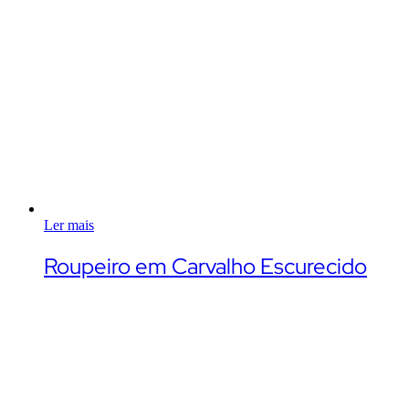
Ler mais
Roupeiro em Carvalho Escurecido