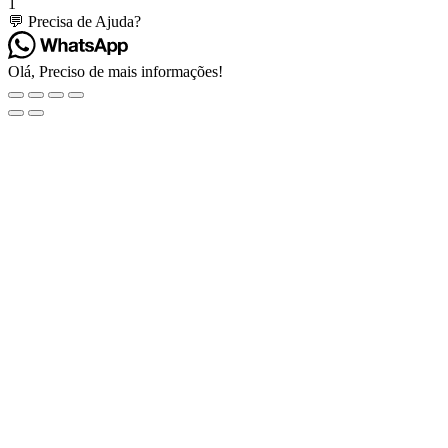
1
💬 Precisa de Ajuda?
Olá, Preciso de mais informações!