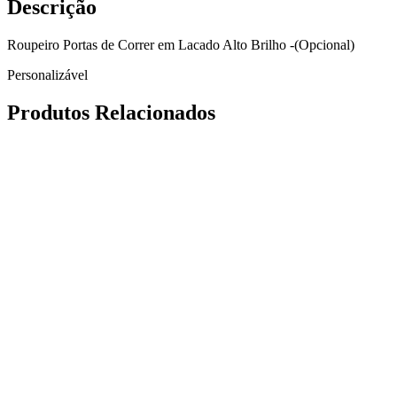
Descrição
Roupeiro Portas de Correr em Lacado Alto Brilho -(Opcional)
Personalizável
Produtos Relacionados