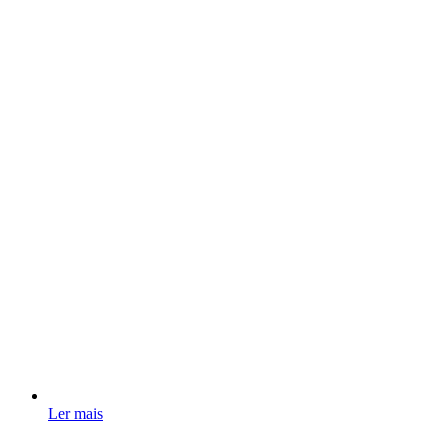
Ler mais