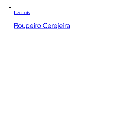
Ler mais
Roupeiro Cerejeira