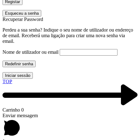
Registar
Esqueceu a senha
Recuperar Password
Perdeu a sua senha? Indique o seu nome de utilizador ou endereço
de email. Receberá uma ligação para criar uma nova senha via
email.
Nome de utilizador ou email
Redefinir senha
Iniciar sessão
TOP
Carrinho
0
Enviar mensagem