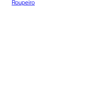
Roupeiro