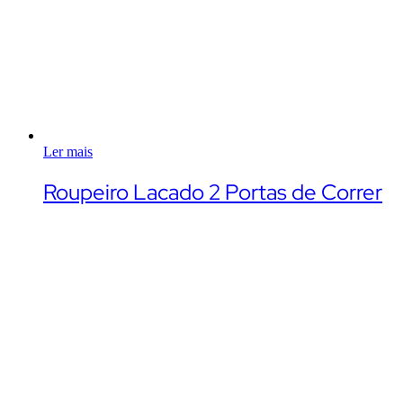
Ler mais
Roupeiro Lacado 2 Portas de Correr