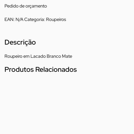
Pedido de orçamento
EAN:
N/A
Categoria:
Roupeiros
Descrição
Roupeiro em Lacado Branco Mate
Produtos Relacionados