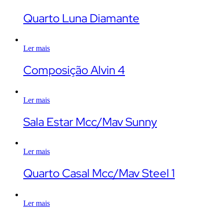
Quarto Luna Diamante
Ler mais
Composição Alvin 4
Ler mais
Sala Estar Mcc/Mav Sunny
Ler mais
Quarto Casal Mcc/Mav Steel 1
Ler mais