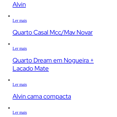
Alvin
Ler mais
Quarto Casal Mcc/Mav Novar
Ler mais
Quarto Dream em Nogueira +
Lacado Mate
Ler mais
Alvin cama compacta
Ler mais