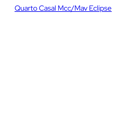
Quarto Casal Mcc/Mav Eclipse