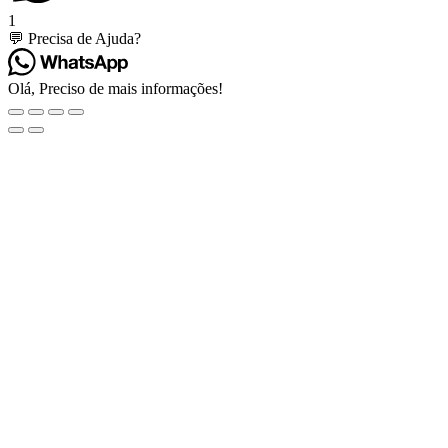
1
💬 Precisa de Ajuda?
Olá, Preciso de mais informações!