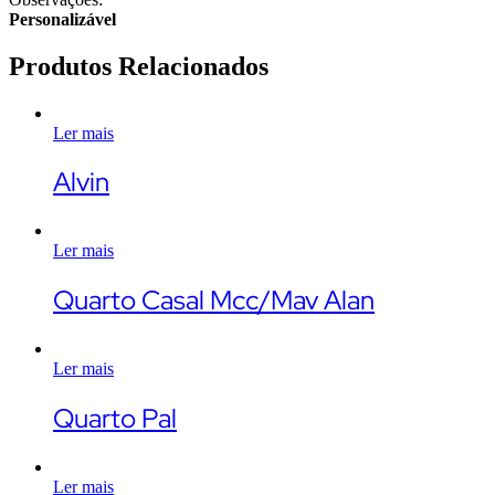
Personalizável
Produtos Relacionados
Ler mais
Alvin
Ler mais
Quarto Casal Mcc/Mav Alan
Ler mais
Quarto Pal
Ler mais