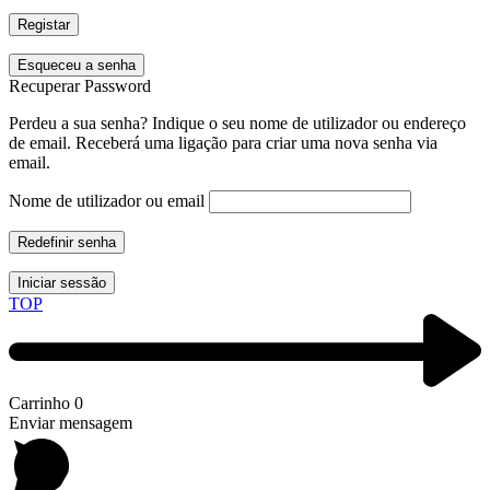
Registar
Esqueceu a senha
Recuperar Password
Perdeu a sua senha? Indique o seu nome de utilizador ou endereço
de email. Receberá uma ligação para criar uma nova senha via
email.
Nome de utilizador ou email
Redefinir senha
Iniciar sessão
TOP
Carrinho
0
Enviar mensagem