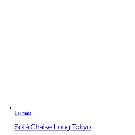
Ler mais
Sofá Chaise Long Tokyo