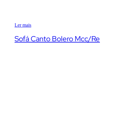
Ler mais
Sofá Canto Bolero Mcc/Re