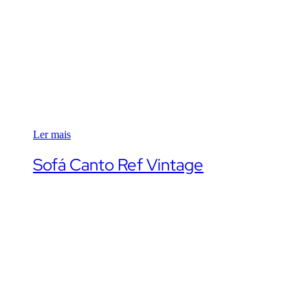
Ler mais
Sofá Canto Ref Vintage