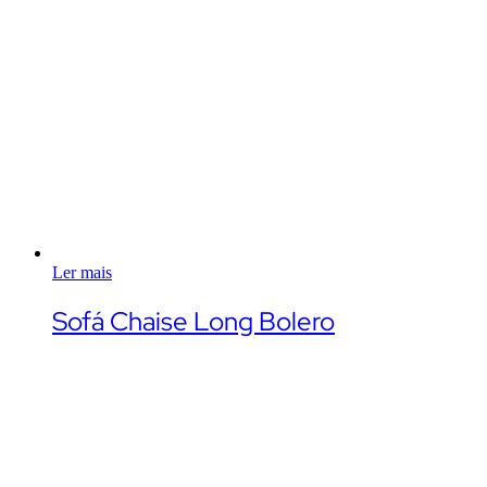
Ler mais
Sofá Chaise Long Bolero