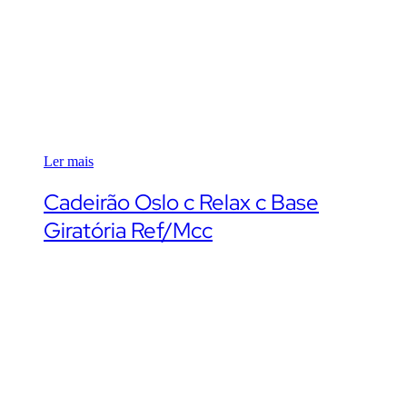
Ler mais
Cadeirão Oslo c Relax c Base
Giratória Ref/Mcc