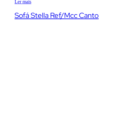
Ler mais
Sofá Stella Ref/Mcc Canto