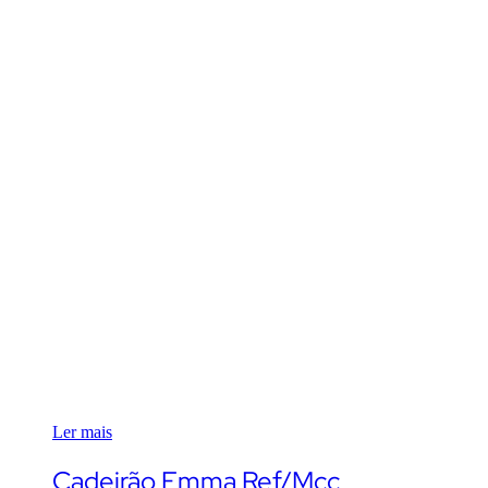
Ler mais
Cadeirão Emma Ref/Mcc