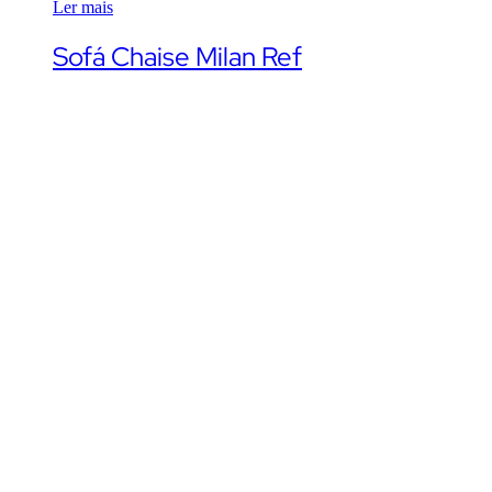
Ler mais
Sofá Chaise Milan Ref