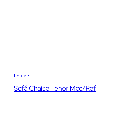
Ler mais
Sofá Chaise Tenor Mcc/Ref