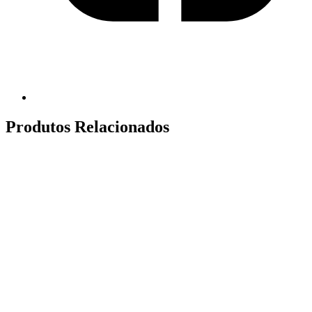
Produtos Relacionados