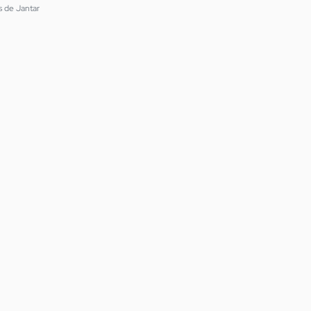
s de Jantar