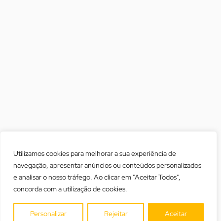
Utilizamos cookies para melhorar a sua experiência de
navegação, apresentar anúncios ou conteúdos personalizados
e analisar o nosso tráfego. Ao clicar em "Aceitar Todos",
concorda com a utilização de cookies.
Personalizar
Rejeitar
Aceitar