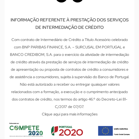
INFORMAÇÃO REFERENTE À PRESTAÇÃO DOS SERVIÇOS
DE INTERMEDIAÇÃO DE CRÉDITO
Com contrato de Intermediário de Crédito a Titulo Acessório celebrado
com BNP PARIBAS FINANCE, S.A. – SURCUSAL EM PORTUGAL e
BANCO CREDIBOM, S.A. para o exercício da atividade de intermediação
de crédito através da prestação de serviços de intermediação de crédito
de apresentação ou proposta de contratos de crédito a consumidores e
de assistência a consumidores, sujeita à supervisão do Banco de Portugal.
Não está autorizado a receber ou entregar quaisquer valores
relacionados com a formação, a execução e o cumprimento antecipado
dos contratos de crédito, nos termos do artigo 46.º do Decreto-Lei 81-
C/2017 de 07/07.
Clique aqui para mais informações