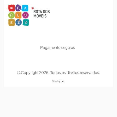
Pagamento seguros
© Copyright 2026. Todos os direitos reservados.
Site by:
vc.