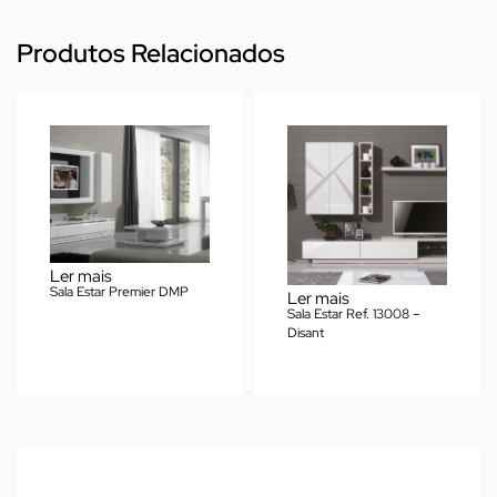
Produtos Relacionados
Ler mais
Sala Estar Premier DMP
Ler mais
Sala Estar Ref. 13008 –
Disant