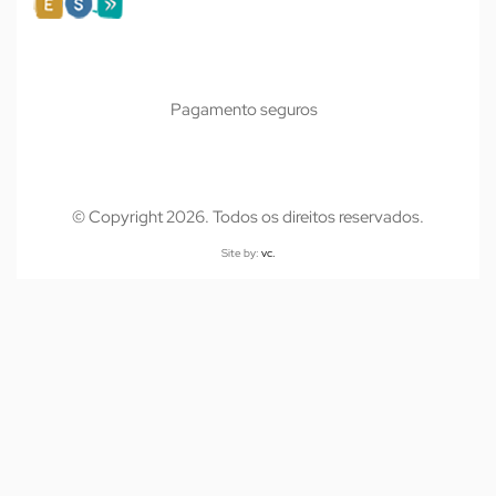
Pagamento seguros
© Copyright 2026. Todos os direitos reservados.
Site by:
vc.