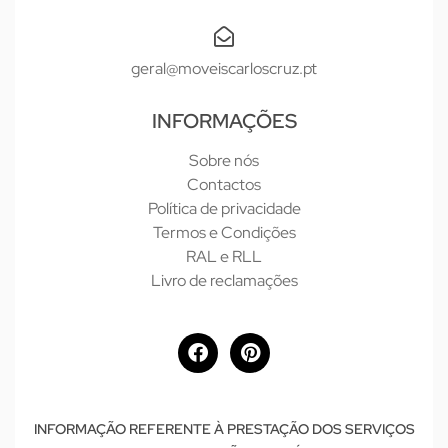
geral@moveiscarloscruz.pt
INFORMAÇÕES
Sobre nós
Contactos
Política de privacidade
Termos e Condições
RAL e RLL
Livro de reclamações
INFORMAÇÃO REFERENTE À PRESTAÇÃO DOS SERVIÇOS