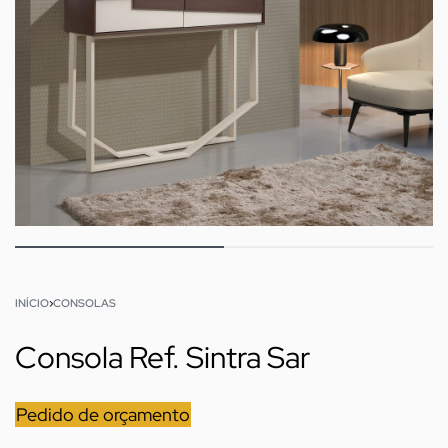
INÍCIO
›
CONSOLAS
Consola Ref. Sintra Sar
Pedido de orçamento