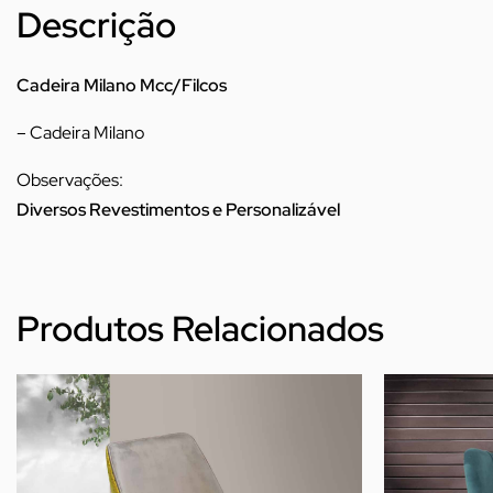
Descrição
Cadeira Milano Mcc/Filcos
– Cadeira Milano
Observações:
Diversos Revestimentos e Personalizável
Produtos Relacionados