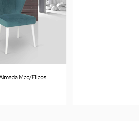
 Almada Mcc/Filcos