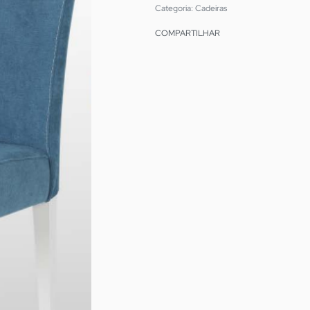
Categoria:
Cadeiras
COMPARTILHAR