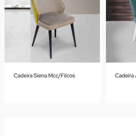
Cadeira Siena Mcc/Filcos
Cadeira