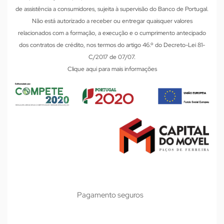
de assistência a consumidores, sujeita à supervisão do Banco de Portugal.
Não está autorizado a receber ou entregar quaisquer valores
relacionados com a formação, a execução e o cumprimento antecipado
dos contratos de crédito, nos termos do artigo 46.º do Decreto-Lei 81-
C/2017 de 07/07.
Clique aqui para mais informações
Pagamento seguros