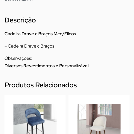
Descrição
Cadeira Drave c Braços Mcc/Filcos
– Cadeira Drave c Braços
Observações:
Diversos Revestimentos e Personalizável
Produtos Relacionados