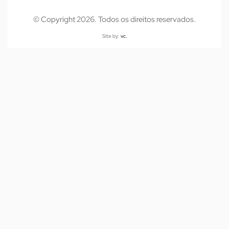
© Copyright 2026. Todos os direitos reservados.
Site by:
vc.