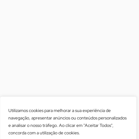
Utilizamos cookies para melhorar a sua experiência de
navegação, apresentar anúncios ou conteúdos personalizados
e analisar o nosso tráfego. Ao clicar em "Aceitar Todos",
concorda com a utilização de cookies.