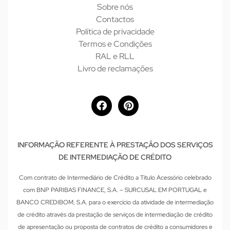
Sobre nós
Contactos
Política de privacidade
Termos e Condições
RAL e RLL
Livro de reclamações
INFORMAÇÃO REFERENTE À PRESTAÇÃO DOS SERVIÇOS
DE INTERMEDIAÇÃO DE CRÉDITO
Com contrato de Intermediário de Crédito a Titulo Acessório celebrado
com BNP PARIBAS FINANCE, S.A. – SURCUSAL EM PORTUGAL e
BANCO CREDIBOM, S.A. para o exercício da atividade de intermediação
de crédito através da prestação de serviços de intermediação de crédito
de apresentação ou proposta de contratos de crédito a consumidores e